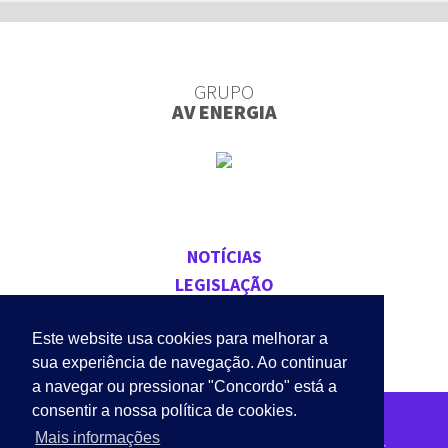
GRUPO
AV ENERGIA
NOTÍCIAS
LEGISLAÇÃO
CONTACTOS
Este website usa cookies para melhorar a
sua experiência de navegação. Ao continuar
a navegar ou pressionar "Concordo" está a
consentir a nossa política de cookies.
Mais informações